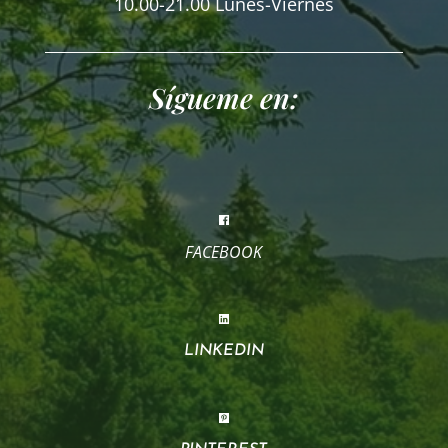
10.00-21.00 Lunes-Viernes
Sígueme en:
FACEBOOK
LINKEDIN