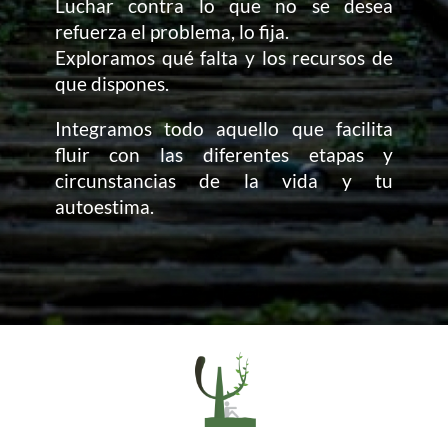
Luchar contra lo que no se desea
refuerza el problema, lo fija.
Exploramos qué falta y los recursos de
que dispones.
Integramos todo aquello que facilita
fluir con las diferentes etapas y
circunstancias de la vida y tu
autoestima.