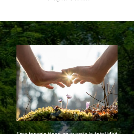
Esta terapia tiene en cuenta la totalidad