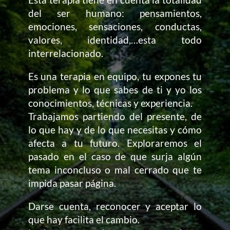
del ser humano: pensamientos,
emociones, sensaciones, conductas,
valores, identidad,…esta todo
interrelacionado.
Es una terapia en equipo, tu expones tu
problema y lo que sabes de ti y yo los
conocimientos, técnicas y experiencia.
Trabajamos partiendo del presente, de
lo que hay y de lo que necesitas y cómo
afecta a tu futuro. Exploraremos el
pasado en el caso de que surja algún
tema inconcluso o mal cerrado que te
impida pasar página.
Darse cuenta, reconocer y aceptar lo
que hay facilita el cambio.