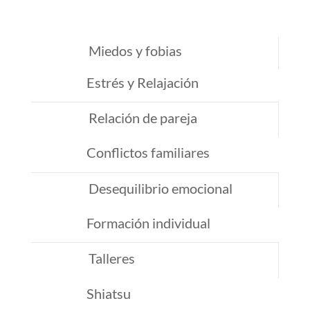
Miedos y fobias
Estrés y Relajación
Relación de pareja
Conflictos familiares
Desequilibrio emocional
Formación individual
Talleres
Shiatsu