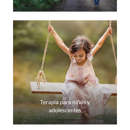
Terapia para niños y
adolescentes