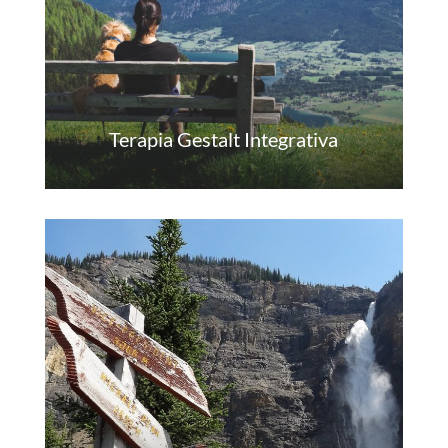
Terapia Gestalt Integrativa