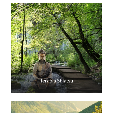
Terapia Shiatsu