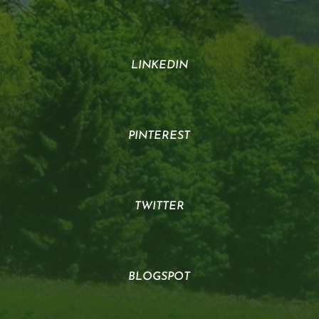
LINKEDIN
PINTEREST
TWITTER
BLOGSPOT