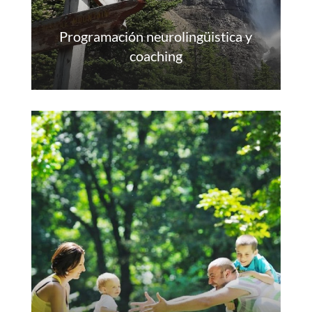
Programación neurolingüistica y
coaching