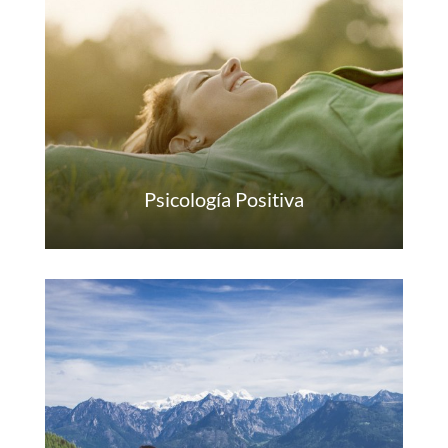
Psicología Positiva