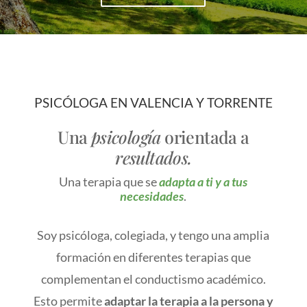
PSICÓLOGA EN VALENCIA Y TORRENTE
Una
psicología
orientada a
resultados.
Una terapia que se
adapta a ti y a tus
necesidades
.
Soy psicóloga, colegiada, y tengo una amplia
formación en diferentes terapias que
complementan el conductismo académico.
Esto permite
adaptar la terapia a la persona y