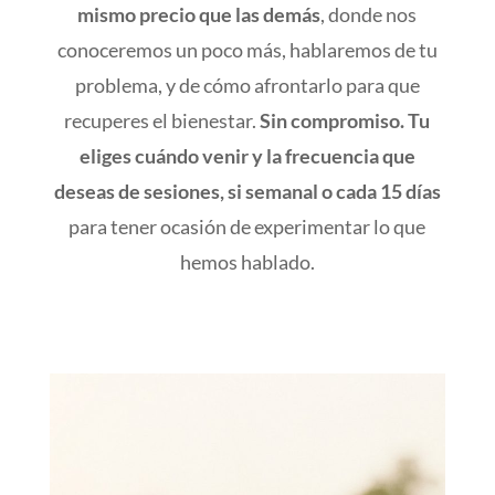
mismo precio que las demás
, donde nos
conoceremos un poco más, hablaremos de tu
problema, y de cómo afrontarlo para que
recuperes el bienestar.
Sin compromiso.
Tu
eliges cuándo venir y la frecuencia que
deseas de sesiones, si semanal o cada 15 días
para tener ocasión de experimentar lo que
hemos hablado.