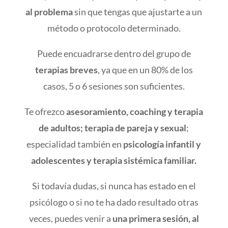
al problema
sin que tengas que ajustarte a un
método o protocolo determinado.
Puede encuadrarse dentro del grupo de
terapias breves
, ya que en un 80% de los
casos, 5 o 6 sesiones son suficientes.
Te ofrezco
asesoramiento, coaching y terapia
de adultos; terapia de pareja y sexual
;
especialidad también en
psicología infantil y
adolescentes y terapia sistémica familiar.
Si todavía dudas, si nunca has estado en el
psicólogo o si no te ha dado resultado otras
veces, puedes venir a
una primera sesión, al