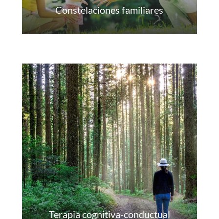
Constelaciones familiares
Terapia cognitiva-conductual