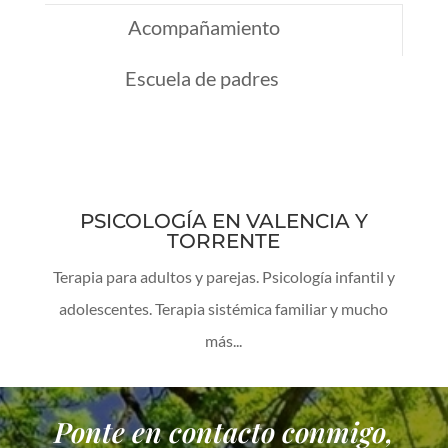
Acompañamiento
Escuela de padres
PSICOLOGÍA EN VALENCIA Y
TORRENTE
Terapia para adultos y parejas. Psicología infantil y
adolescentes. Terapia sistémica familiar y mucho
más...
Ponte en contacto conmigo,