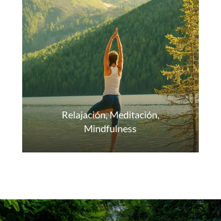
Relajación, Meditación,
Mindfulness