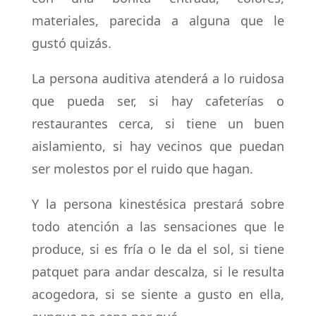
materiales, parecida a alguna que le
gustó quizás.
La persona auditiva atenderá a lo ruidosa
que pueda ser, si hay cafeterías o
restaurantes cerca, si tiene un buen
aislamiento, si hay vecinos que puedan
ser molestos por el ruido que hagan.
Y la persona kinestésica prestará sobre
todo atención a las sensaciones que le
produce, si es fría o le da el sol, si tiene
patquet para andar descalza, si le resulta
acogedora, si se siente a gusto en ella,