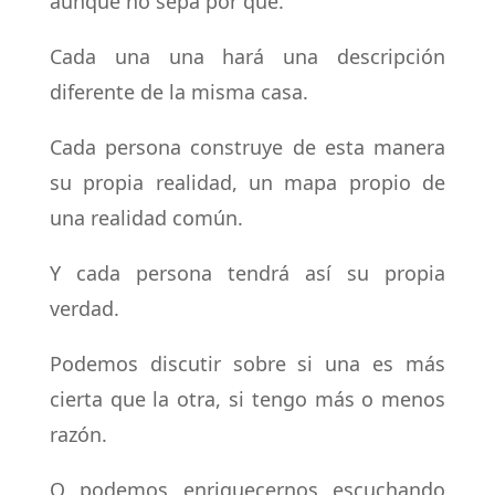
aunque no sepa por qué.
Cada una una hará una descripción
diferente de la misma casa.
Cada persona construye de esta manera
su propia realidad, un mapa propio de
una realidad común.
Y cada persona tendrá así su propia
verdad.
Podemos discutir sobre si una es más
cierta que la otra, si tengo más o menos
razón.
O podemos enriquecernos escuchando