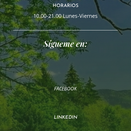
HORARIOS
10.00-21.00 Lunes-Viernes
Sígueme en:
FACEBOOK
LINKEDIN