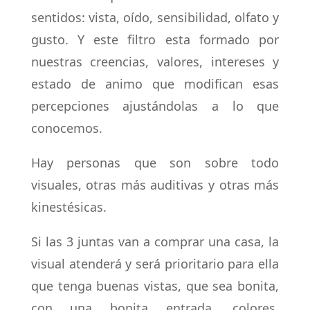
sentidos: vista, oído, sensibilidad, olfato y
gusto. Y este filtro esta formado por
nuestras creencias, valores, intereses y
estado de animo que modifican esas
percepciones ajustándolas a lo que
conocemos.
Hay personas que son sobre todo
visuales, otras más auditivas y otras más
kinestésicas.
Si las 3 juntas van a comprar una casa, la
visual atenderá y será prioritario para ella
que tenga buenas vistas, que sea bonita,
con una bonita entrada, colores,