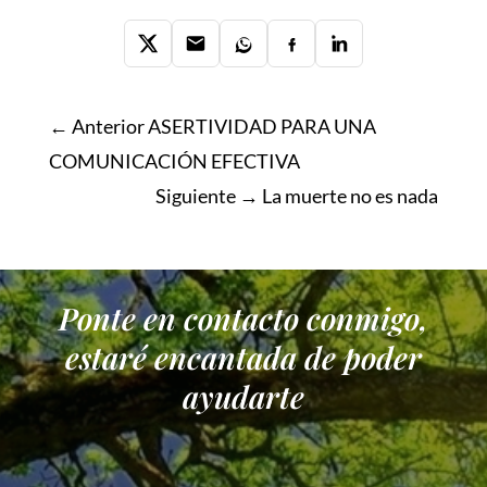
← Anterior
ASERTIVIDAD PARA UNA
COMUNICACIÓN EFECTIVA
Siguiente →
La muerte no es nada
Ponte en contacto conmigo,
estaré encantada de poder
ayudarte