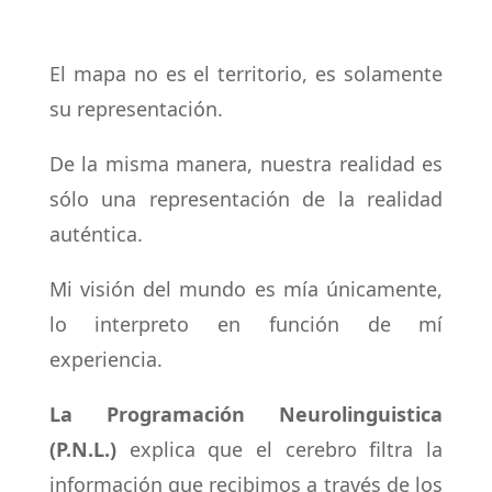
El mapa no es el territorio, es solamente
su representación.
De la misma manera, nuestra realidad es
sólo una representación de la realidad
auténtica.
Mi visión del mundo es mía únicamente,
lo interpreto en función de mí
experiencia.
La Programación Neurolinguistica
(P.N.L.)
explica que el cerebro filtra la
información que recibimos a través de los