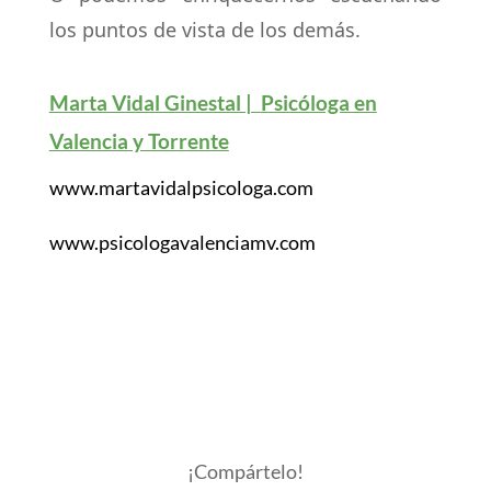
los puntos de vista de los demás.
Marta Vidal Ginestal |
Psicóloga en
Valencia y Torrente
www.martavidalpsicologa.com
www.psicologavalenciamv.com
¡Compártelo!