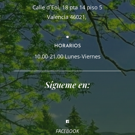
Calle d´Eol, 18 pta 14 piso 5
Valencia 46021,
HORARIOS
10.00-21.00 Lunes-Viernes
Sígueme en:
FACEBOOK