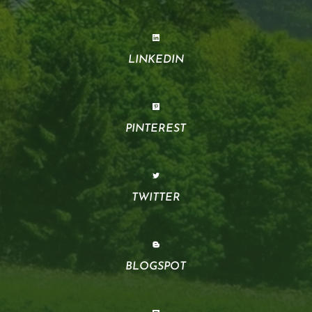
LINKEDIN
PINTEREST
TWITTER
BLOGSPOT