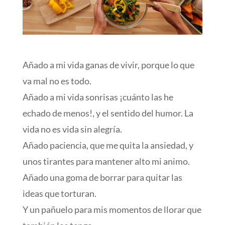
Añado a mi vida ganas de vivir, porque lo que
va mal no es todo.
Añado a mi vida sonrisas ¡cuánto las he
echado de menos!, y el sentido del humor. La
vida no es vida sin alegría.
Añado paciencia, que me quita la ansiedad, y
unos tirantes para mantener alto mi animo.
Añado una goma de borrar para quitar las
ideas que torturan.
Y un pañuelo para mis momentos de llorar que