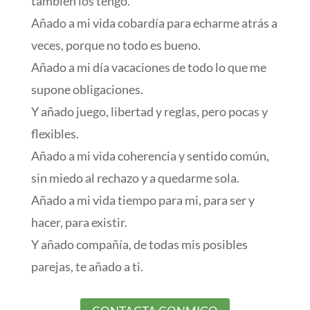
también los tengo.
Añado a mi vida cobardía para echarme atrás a
veces, porque no todo es bueno.
Añado a mi día vacaciones de todo lo que me
supone obligaciones.
Y añado juego, libertad y reglas, pero pocas y
flexibles.
Añado a mi vida coherencia y sentido común,
sin miedo al rechazo y a quedarme sola.
Añado a mi vida tiempo para mi, para ser y
hacer, para existir.
Y añado compañía, de todas mis posibles
parejas, te añado a ti.