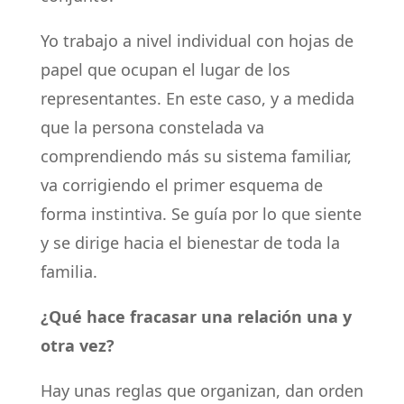
Yo trabajo a nivel individual con hojas de
papel que ocupan el lugar de los
representantes. En este caso, y a medida
que la persona constelada va
comprendiendo más su sistema familiar,
va corrigiendo el primer esquema de
forma instintiva. Se guía por lo que siente
y se dirige hacia el bienestar de toda la
familia.
¿Qué hace fracasar una relación una y
otra vez?
Hay unas reglas que organizan, dan orden