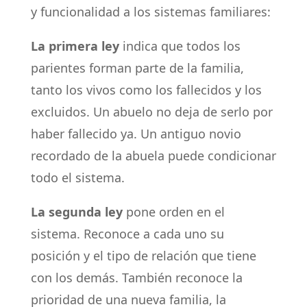
y funcionalidad a los sistemas familiares:
La primera ley
indica que todos los
parientes forman parte de la familia,
tanto los vivos como los fallecidos y los
excluidos. Un abuelo no deja de serlo por
haber fallecido ya. Un antiguo novio
recordado de la abuela puede condicionar
todo el sistema.
La segunda ley
pone orden en el
sistema. Reconoce a cada uno su
posición y el tipo de relación que tiene
con los demás. También reconoce la
prioridad de una nueva familia, la