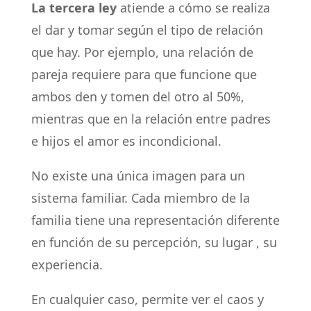
La tercera ley
atiende a cómo se realiza
el dar y tomar según el tipo de relación
que hay. Por ejemplo, una relación de
pareja requiere para que funcione que
ambos den y tomen del otro al 50%,
mientras que en la relación entre padres
e hijos el amor es incondicional.
No existe una única imagen para un
sistema familiar. Cada miembro de la
familia tiene una representación diferente
en función de su percepción, su lugar , su
experiencia.
En cualquier caso, permite ver el caos y