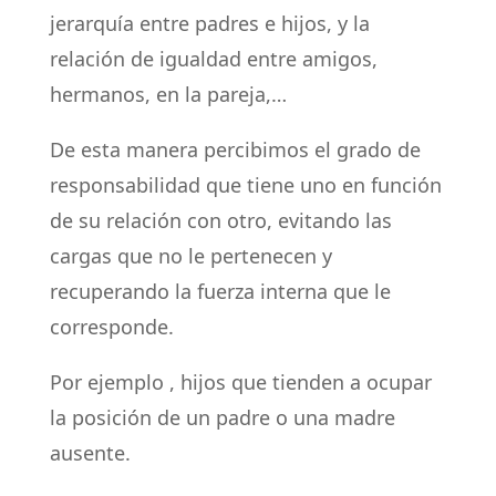
jerarquía entre padres e hijos, y la
relación de igualdad entre amigos,
hermanos, en la pareja,…
De esta manera percibimos el grado de
responsabilidad que tiene uno en función
de su relación con otro, evitando las
cargas que no le pertenecen y
recuperando la fuerza interna que le
corresponde.
Por ejemplo , hijos que tienden a ocupar
la posición de un padre o una madre
ausente.