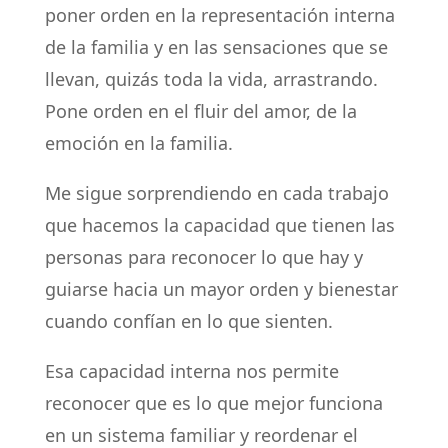
poner orden en la representación interna
de la familia y en las sensaciones que se
llevan, quizás toda la vida, arrastrando.
Pone orden en el fluir del amor, de la
emoción en la familia.
Me sigue sorprendiendo en cada trabajo
que hacemos la capacidad que tienen las
personas para reconocer lo que hay y
guiarse hacia un mayor orden y bienestar
cuando confían en lo que sienten.
Esa capacidad interna nos permite
reconocer que es lo que mejor funciona
en un sistema familiar y reordenar el