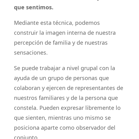
que sentimos.
Mediante esta técnica, podemos
construir la imagen interna de nuestra
percepción de familia y de nuestras
sensaciones.
Se puede trabajar a nivel grupal con la
ayuda de un grupo de personas que
colaboran y ejercen de representantes de
nuestros familiares y de la persona que
constela. Pueden expresar libremente lo
que sienten, mientras uno mismo se
posiciona aparte como observador del
conjunto.