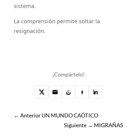
sistema.
La comprensión permite soltar la
resignación.
¡Compártelo!
← Anterior
UN MUNDO CAÓTICO
Siguiente →
MIGRAÑAS