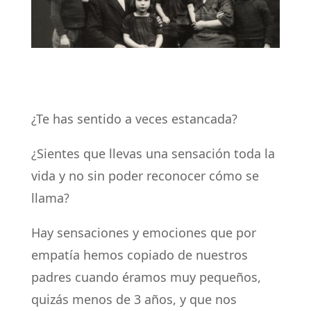
¿Te has sentido a veces estancada?
¿Sientes que llevas una sensación toda la
vida y no sin poder reconocer cómo se
llama?
Hay sensaciones y emociones que por
empatía hemos copiado de nuestros
padres cuando éramos muy pequeños,
quizás menos de 3 años, y que nos