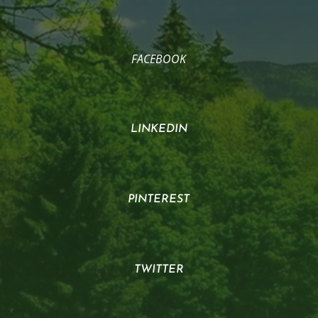
FACEBOOK
LINKEDIN
PINTEREST
TWITTER