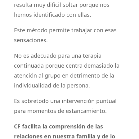
resulta muy difícil soltar porque nos
hemos identificado con ellas.
Este método permite trabajar con esas
sensaciones.
No es adecuado para una terapia
continuada porque centra demasiado la
atención al grupo en detrimento de la
individualidad de la persona.
Es sobretodo una intervención puntual
para momentos de estancamiento.
CF facilita la comprensión de las
relaciones en nuestra familia y de lo