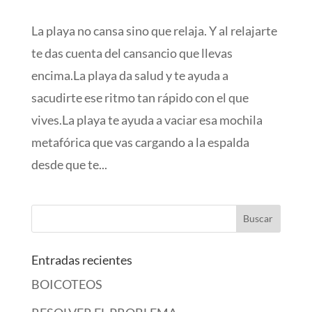
La playa no cansa sino que relaja. Y al relajarte
te das cuenta del cansancio que llevas
encima.La playa da salud y te ayuda a
sacudirte ese ritmo tan rápido con el que
vives.La playa te ayuda a vaciar esa mochila
metafórica que vas cargando a la espalda
desde que te...
Entradas recientes
BOICOTEOS