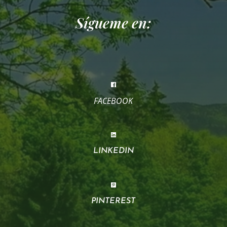
Sígueme en:
FACEBOOK
LINKEDIN
PINTEREST