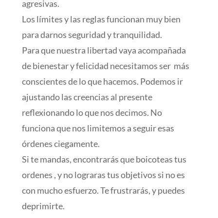
agresivas.
Los límites y las reglas funcionan muy bien
para darnos seguridad y tranquilidad.
Para que nuestra libertad vaya acompañada
de bienestar y felicidad necesitamos ser más
conscientes de lo que hacemos. Podemos ir
ajustando las creencias al presente
reflexionando lo que nos decimos. No
funciona que nos limitemos a seguir esas
órdenes ciegamente.
Si te mandas, encontrarás que boicoteas tus
ordenes , y no lograras tus objetivos si no es
con mucho esfuerzo. Te frustrarás, y puedes
deprimirte.