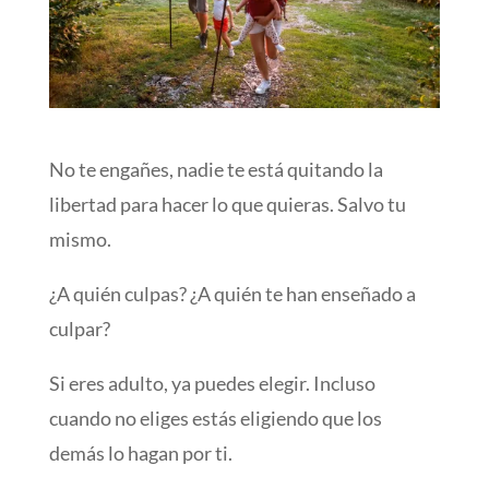
No te engañes, nadie te está quitando la
libertad para hacer lo que quieras. Salvo tu
mismo.
¿A quién culpas? ¿A quién te han enseñado a
culpar?
Si eres adulto, ya puedes elegir. Incluso
cuando no eliges estás eligiendo que los
demás lo hagan por ti.