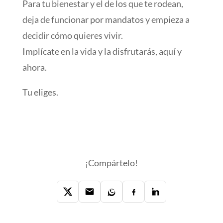
Para tu bienestar y el de los que te rodean,
deja de funcionar por mandatos y empieza a
decidir cómo quieres vivir.
Implícate en la vida y la disfrutarás, aquí y
ahora.
Tu eliges.
¡Compártelo!