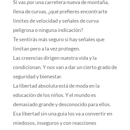
Si vas por una carretera nueva de montaña,
llena de curvas, ¿qué prefieres encontrarte
limites de velocidad y señales de curva
peligrosa o ninguna indicación?
Te sentirás más seguro si hay señales que
limitan pero a la vez protegen.
Las creencias dirigen nuestra vida y la
condicionan. Y nos van a dar un cierto grado de
seguridad y bienestar.
La libertad absoluta está de moda en la
educación de los niños. Y el mundo es
demasiado grande y desconocido para ellos.
Esa libertad sin una guía los va a convertir en
miedosos, inseguros y con reacciones