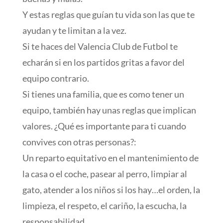
Y estas reglas que guían tu vida son las que te
ayudan y te limitan a la vez.
Si te haces del Valencia Club de Futbol te
echarán si en los partidos gritas a favor del
equipo contrario.
Si tienes una familia, que es como tener un
equipo, también hay unas reglas que implican
valores. ¿Qué es importante para ti cuando
convives con otras personas?:
Un reparto equitativo en el mantenimiento de
la casa o el coche, pasear al perro, limpiar al
gato, atender a los niños si los hay…el orden, la
limpieza, el respeto, el cariño, la escucha, la
responsabilidad…