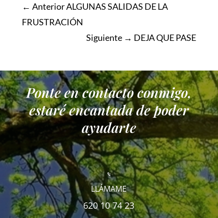
← Anterior
ALGUNAS SALIDAS DE LA
FRUSTRACIÓN
Siguiente →
DEJA QUE PASE
Ponte en contacto conmigo,
estaré encantada de poder
ayudarte
LLÁMAME
620 10 74 23