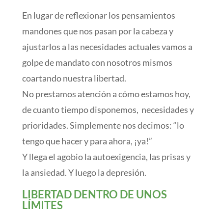
En lugar de reflexionar los pensamientos
mandones que nos pasan por la cabeza y
ajustarlos a las necesidades actuales vamos a
golpe de mandato con nosotros mismos
coartando nuestra libertad.
No prestamos atención a cómo estamos hoy,
de cuanto tiempo disponemos, necesidades y
prioridades. Simplemente nos decimos: “lo
tengo que hacer y para ahora, ¡ya!”
Y llega el agobio la autoexigencia, las prisas y
la ansiedad. Y luego la depresión.
LIBERTAD DENTRO DE UNOS
LÍMITES