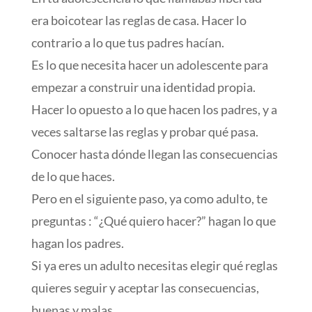
era boicotear las reglas de casa. Hacer lo
contrario a lo que tus padres hacían.
Es lo que necesita hacer un adolescente para
empezar a construir una identidad propia.
Hacer lo opuesto a lo que hacen los padres, y a
veces saltarse las reglas y probar qué pasa.
Conocer hasta dónde llegan las consecuencias
de lo que haces.
Pero en el siguiente paso, ya como adulto, te
preguntas : “¿Qué quiero hacer?” hagan lo que
hagan los padres.
Si ya eres un adulto necesitas elegir qué reglas
quieres seguir y aceptar las consecuencias,
buenas y malas.