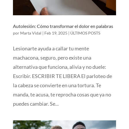
Autolesión: Cómo transformar el dolor en palabras
por
Marta Vidal
|
Feb 19, 2025
|
ÚLTIMOS POSTS
Lesionarte ayuda a callar tu mente
machacona, seguro, pero existe una
alternativa que funciona, alivia y no duele:
Escribir. ESCRIBIR TE LIBERA El parloteo de
la cabeza se convierte en una tortura. Te
manda, te acusa, te reprocha cosas que ya no
puedes cambiar. Se...