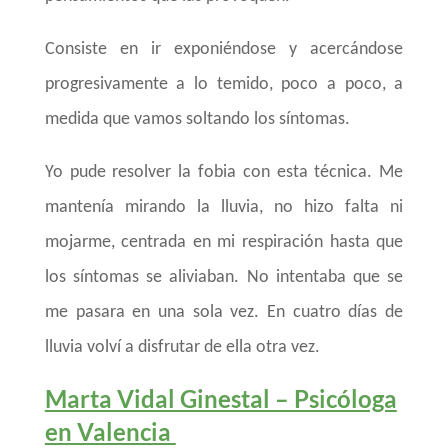
Consiste en ir exponiéndose y acercándose
progresivamente a lo temido, poco a poco, a
medida que vamos soltando los síntomas.
Yo pude resolver la fobia con esta técnica. Me
mantenía mirando la lluvia, no hizo falta ni
mojarme, centrada en mi respiración hasta que
los síntomas se aliviaban. No intentaba que se
me pasara en una sola vez. En cuatro días de
lluvia volví a disfrutar de ella otra vez.
Marta Vidal Ginestal – Psicóloga
en Valencia