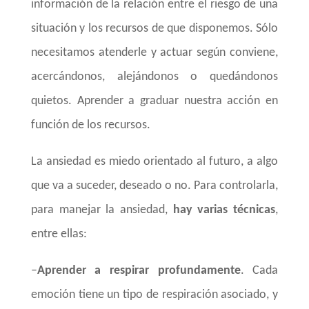
información de la relación entre el riesgo de una
situación y los recursos de que disponemos. Sólo
necesitamos atenderle y actuar según conviene,
acercándonos, alejándonos o quedándonos
quietos. Aprender a graduar nuestra acción en
función de los recursos.
La ansiedad es miedo orientado al futuro, a algo
que va a suceder, deseado o no. Para controlarla,
para manejar la ansiedad,
hay varias técnicas
,
entre ellas:
–
Aprender a respirar profundamente
. Cada
emoción tiene un tipo de respiración asociado, y