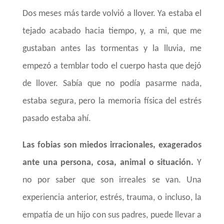
Dos meses más tarde volvió a llover. Ya estaba el
tejado acabado hacia tiempo, y, a mi, que me
gustaban antes las tormentas y la lluvia, me
empezó a temblar todo el cuerpo hasta que dejó
de llover. Sabía que no podía pasarme nada,
estaba segura, pero la memoria física del estrés
pasado estaba ahí.
Las fobias son miedos irracionales, exagerados
ante una persona, cosa, animal o situación.
Y
no por saber que son irreales se van. Una
experiencia anterior, estrés, trauma, o incluso, la
empatía de un hijo con sus padres, puede llevar a