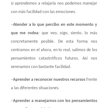
si aprendemos a relajarla nos podemos manejar
con más facilidad con las emociones.
–
Atender a lo que percibo en este momento y
que me rodea
: que veo, oigo, siento, lo más
concretamente posible. De esta forma nos
centramos en el ahora, en lo real, salimos de los
pensamientos catastróficos futuros. Así nos
serenamos con bastante facilidad.
–
Aprender a reconocer nuestros recursos
frente
a las diferentes situaciones.
–
Aprender a manejarnos con los pensamientos