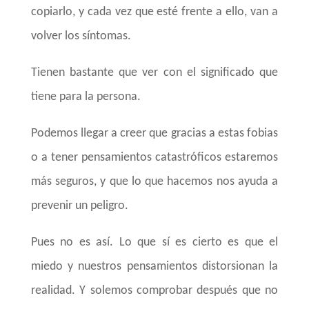
copiarlo, y cada vez que esté frente a ello, van a
volver los síntomas.
Tienen bastante que ver con el significado que
tiene para la persona.
Podemos llegar a creer que gracias a estas fobias
o a tener pensamientos catastróficos estaremos
más seguros, y que lo que hacemos nos ayuda a
prevenir un peligro.
Pues no es así. Lo que sí es cierto es que el
miedo y nuestros pensamientos distorsionan la
realidad. Y solemos comprobar después que no