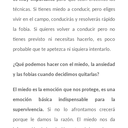
técnicas. Si tienes miedo a conducir, pero eliges
vivir en el campo, conducirás y resolverás rápido
la fobia. Si quieres volver a conducir pero no
tienes previsto ni necesitas hacerlo, es poco
probable que te apetezca ni siquiera intentarlo.
¿Qué podemos hacer con el miedo, la ansiedad
y las fobias cuando decidimos quitarlas?
El miedo es la emoción que nos protege, es una
emoción básica indispensable para la
supervivencia.
Si no lo afrontamos crecerá
porque le damos la razón. El miedo nos da