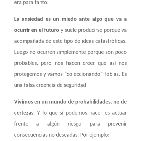
era para tanto.
La ansiedad es un miedo ante algo que va a
ocurrir en el futuro
y suele producirse porque va
acompañada de este tipo de ideas catastróficas.
Luego no ocurren simplemente porque son poco
probables, pero nos hacen creer que así nos
protegemos y vamos “coleccionando” fobias. Es
una falsa creencia de seguridad
Vivimos en un mundo de probabilidades, no de
certezas
. Y lo que sí podemos hacer es actuar
frente a algún riesgo para prevenir
consecuencias no deseadas. Por ejemplo: