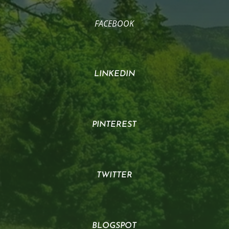
FACEBOOK
LINKEDIN
PINTEREST
TWITTER
BLOGSPOT