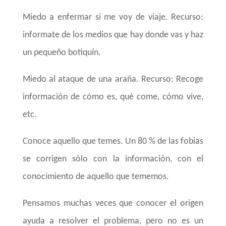
Miedo a enfermar si me voy de viaje. Recurso:
informate de los medios que hay donde vas y haz
un pequeño botiquín.
Miedo al ataque de una araña. Recurso: Recoge
información de cómo es, qué come, cómo vive,
etc.
Conoce aquello que temes. Un 80 % de las fobias
se corrigen sólo con la información, con el
conocimiento de aquello que tememos.
Pensamos muchas veces que conocer el origen
ayuda a resolver el problema, pero no es un