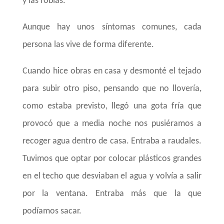
y las fobias.
Aunque hay unos síntomas comunes, cada
persona las vive de forma diferente.
Cuando hice obras en casa y desmonté el tejado
para subir otro piso, pensando que no llovería,
como estaba previsto, llegó una gota fría que
provocó que a media noche nos pusiéramos a
recoger agua dentro de casa. Entraba a raudales.
Tuvimos que optar por colocar plásticos grandes
en el techo que desviaban el agua y volvía a salir
por la ventana. Entraba más que la que
podíamos sacar.