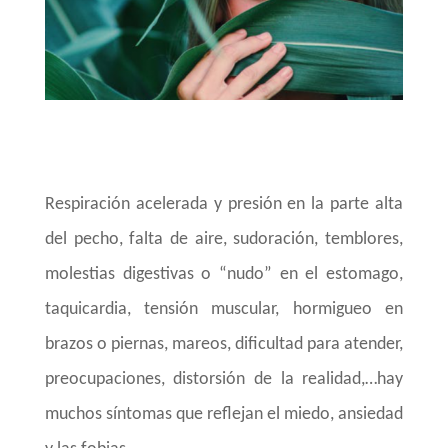
Respiración acelerada y presión en la parte alta
del pecho, falta de aire, sudoración, temblores,
molestias digestivas o “nudo” en el estomago,
taquicardia, tensión muscular, hormigueo en
brazos o piernas, mareos, dificultad para atender,
preocupaciones, distorsión de la realidad,…hay
muchos síntomas que reflejan el miedo, ansiedad