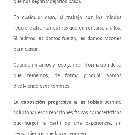
que nos llegan y dejarlos pasar.
En cualquier caso, el trabajo con los miedos
requiere afrontarlos más que enfrentarse a ellos.
Si huimos les damos fuerza, les damos razones
para existir.
Cuando miramos y recogemos información de lo
que tememos, de forma gradual, vamos
disolviendo esos temores.
La exposición progresiva a las fobias
permite
solucionar esas reacciones físicas características
que surgen a partir de una experiencia, sin
pensamientos que las provoquen.