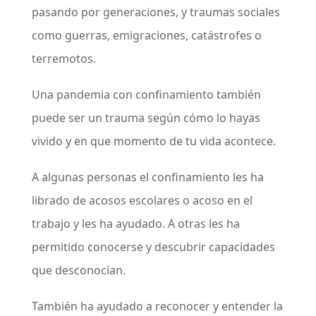
pasando por generaciones, y traumas sociales
como guerras, emigraciones, catástrofes o
terremotos.
Una pandemia con confinamiento también
puede ser un trauma según cómo lo hayas
vivido y en que momento de tu vida acontece.
A algunas personas el confinamiento les ha
librado de acosos escolares o acoso en el
trabajo y les ha ayudado. A otras les ha
permitido conocerse y descubrir capacidades
que desconocían.
También ha ayudado a reconocer y entender la