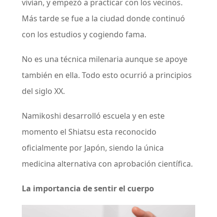
vivían, y empezó a practicar con los vecinos.
Más tarde se fue a la ciudad donde continuó
con los estudios y cogiendo fama.
No es una técnica milenaria aunque se apoye
también en ella. Todo esto ocurrió a principios
del siglo XX.
Namikoshi desarrolló escuela y en este
momento el Shiatsu esta reconocido
oficialmente por Japón, siendo la única
medicina alternativa con aprobación científica.
La importancia de sentir el cuerpo