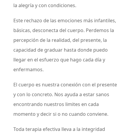
la alegría y con condiciones.
Este rechazo de las emociones más infantiles,
básicas, desconecta del cuerpo. Perdemos la
percepción de la realidad, del presente, la
capacidad de graduar hasta donde puedo
llegar en el esfuerzo que hago cada día y
enfermamos.
El cuerpo es nuestra conexión con el presente
y con lo concreto. Nos ayuda a estar sanos
encontrando nuestros limites en cada
momento y decir si o no cuando conviene.
Toda terapia efectiva lleva a la integridad