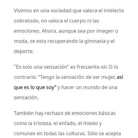
Vivimos en una sociedad que valora el intelecto
sobretodo, no valora el cuerpo ni las
emociones. Ahora, aunque sea por imagen o
moda, se esta recuperando la gimnasia y el
deporte.
“
Es solo una sensación” es frecuente oír. O lo
contrario: “Tengo la sensación de ser mujer,
así
que es lo que soy”
y hacer un mundo de una
sensación.
También hay rechazo de emociones básicas
como la tristeza, el enfado, el miedo y
comunes en todas las culturas. Sólo se acepta