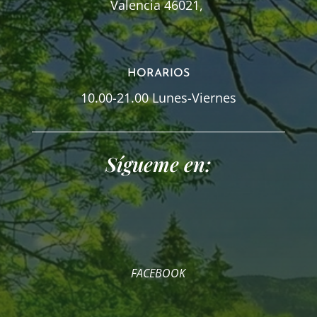
Valencia 46021,
HORARIOS
10.00-21.00 Lunes-Viernes
Sígueme en:
FACEBOOK