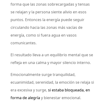
forma que las zonas sobrecargadas y tensas
se relajan y la persona siente alivio en esos
puntos. Entonces la energía puede seguir
circulando hacia las zonas más vacías de
energía, como si fuera agua en vasos
comunicantes.
El resultado lleva a un equilibrio mental que se
refleja en una calma y mayor silencio interno.
Emocionalmente surge tranquilidad,
ecuanimidad, serenidad, la emoción se relaja si
era excesiva y surge,
si estaba bloqueada, en
forma de alegría
y bienestar emocional.