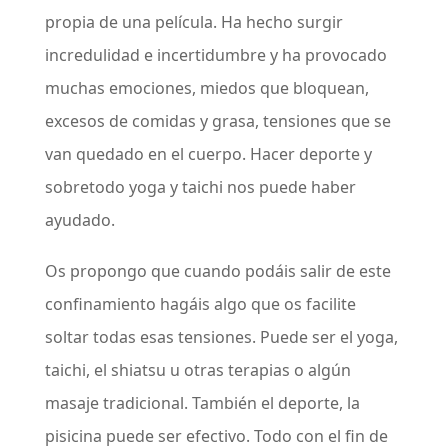
propia de una película. Ha hecho surgir
incredulidad e incertidumbre y ha provocado
muchas emociones, miedos que bloquean,
excesos de comidas y grasa, tensiones que se
van quedado en el cuerpo. Hacer deporte y
sobretodo yoga y taichi nos puede haber
ayudado.
Os propongo que cuando podáis salir de este
confinamiento hagáis algo que os facilite
soltar todas esas tensiones. Puede ser el yoga,
taichi, el shiatsu u otras terapias o algún
masaje tradicional. También el deporte, la
pisicina puede ser efectivo. Todo con el fin de