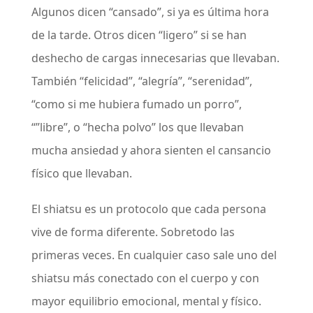
Algunos dicen “cansado”, si ya es última hora
de la tarde. Otros dicen “ligero” si se han
deshecho de cargas innecesarias que llevaban.
También “felicidad”, “alegría”, “serenidad”,
“como si me hubiera fumado un porro”,
“”libre”, o “hecha polvo” los que llevaban
mucha ansiedad y ahora sienten el cansancio
físico que llevaban.
El shiatsu es un protocolo que cada persona
vive de forma diferente. Sobretodo las
primeras veces. En cualquier caso sale uno del
shiatsu más conectado con el cuerpo y con
mayor equilibrio emocional, mental y físico.