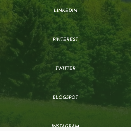
LINKEDIN
PINTEREST
TWITTER
BLOGSPOT
INSTAGRAM