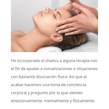
He incorporado el shiatsu a alguna terapia con
el fín de ayudar a somatizaciones o situaciones
con bastante disociación física. Así que al
acabar hacemos una toma de conciencia
corporal y pregunto por lo que sienten
emocionalmente, mentalmente y físicamente.