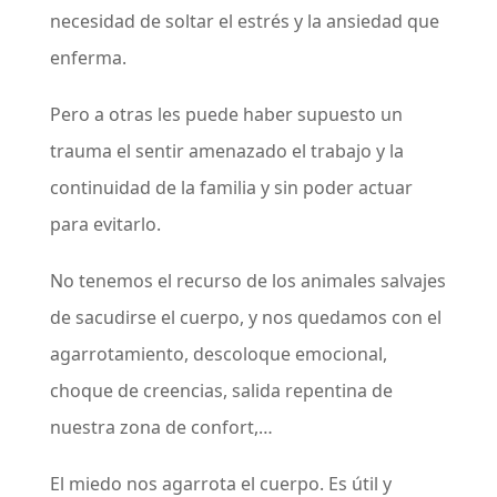
necesidad de soltar el estrés y la ansiedad que
enferma.
Pero a otras les puede haber supuesto un
trauma el sentir amenazado el trabajo y la
continuidad de la familia y sin poder actuar
para evitarlo.
No tenemos el recurso de los animales salvajes
de sacudirse el cuerpo, y nos quedamos con el
agarrotamiento, descoloque emocional,
choque de creencias, salida repentina de
nuestra zona de confort,…
El miedo nos agarrota el cuerpo. Es útil y