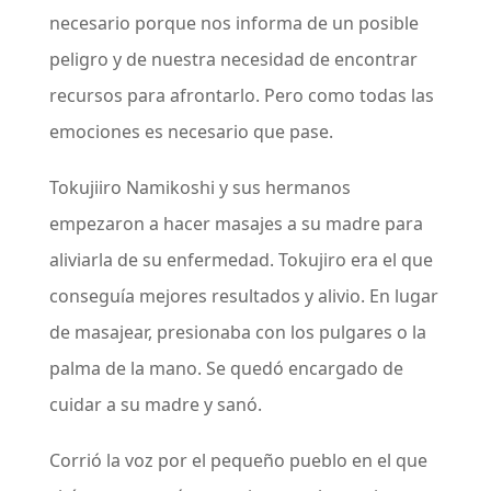
necesario porque nos informa de un posible
peligro y de nuestra necesidad de encontrar
recursos para afrontarlo. Pero como todas las
emociones es necesario que pase.
Tokujiiro Namikoshi y sus hermanos
empezaron a hacer masajes a su madre para
aliviarla de su enfermedad. Tokujiro era el que
conseguía mejores resultados y alivio. En lugar
de masajear, presionaba con los pulgares o la
palma de la mano. Se quedó encargado de
cuidar a su madre y sanó.
Corrió la voz por el pequeño pueblo en el que