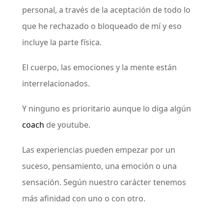
personal, a través de la aceptación de todo lo
que he rechazado o bloqueado de mí y eso
incluye la parte física.
El cuerpo, las emociones y la mente están
interrelacionados.
Y ninguno es prioritario aunque lo diga algún
coach
de youtube.
Las experiencias pueden empezar por un
suceso, pensamiento, una emoción o una
sensación. Según nuestro carácter tenemos
más afinidad con uno o con otro.