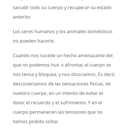
sacudir todo su cuerpo y recuperar su estado
anterior.
Los seres humanos y los animales domésticos
no pueden hacerlo.
Cuando nos sucede un hecho amenazante del
que no podemos huir o afrontar, el cuerpo se
nos tensa y bloquea, y nos disociamos. Es decir,
desconectamos de las sensaciones físicas, de
nuestro cuerpo, en un intento de evitar el
dolor, el recuerdo y el sufrimiento. Y en el
cuerpo permanecen las tensiones que no
hemos podido soltar.