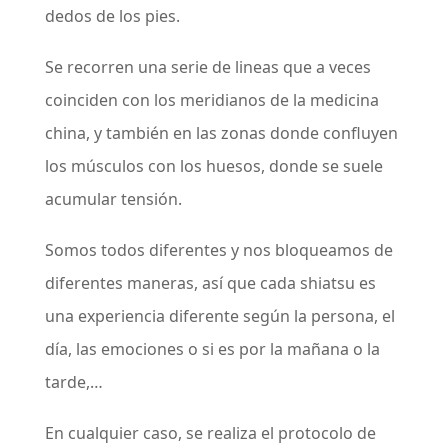
dedos de los pies.
Se recorren una serie de lineas que a veces
coinciden con los meridianos de la medicina
china, y también en las zonas donde confluyen
los músculos con los huesos, donde se suele
acumular tensión.
Somos todos diferentes y nos bloqueamos de
diferentes maneras, así que cada shiatsu es
una experiencia diferente según la persona, el
día, las emociones o si es por la mañana o la
tarde,…
En cualquier caso, se realiza el protocolo de