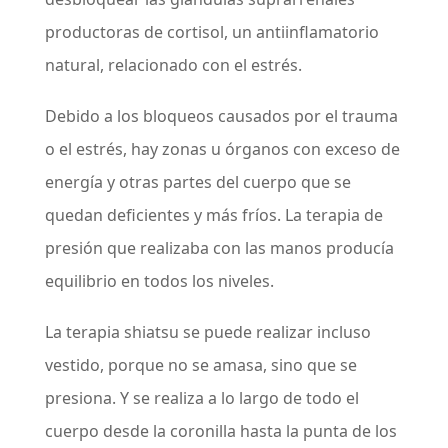
productoras de cortisol, un antiinflamatorio
natural, relacionado con el estrés.
Debido a los bloqueos causados por el trauma
o el estrés, hay zonas u órganos con exceso de
energía y otras partes del cuerpo que se
quedan deficientes y más fríos. La terapia de
presión que realizaba con las manos producía
equilibrio en todos los niveles.
La terapia shiatsu se puede realizar incluso
vestido, porque no se amasa, sino que se
presiona. Y se realiza a lo largo de todo el
cuerpo desde la coronilla hasta la punta de los