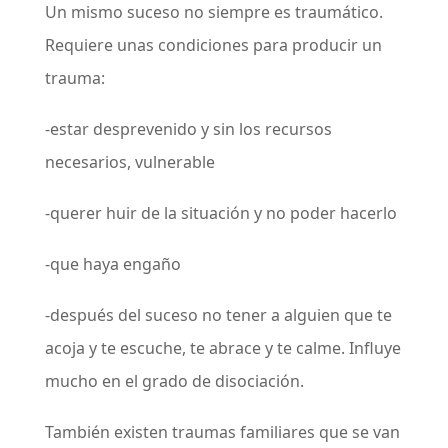
Un mismo suceso no siempre es traumático.
Requiere unas condiciones para producir un
trauma:
-estar desprevenido y sin los recursos
necesarios, vulnerable
-querer huir de la situación y no poder hacerlo
-que haya engaño
-después del suceso no tener a alguien que te
acoja y te escuche, te abrace y te calme. Influye
mucho en el grado de disociación.
También existen traumas familiares que se van