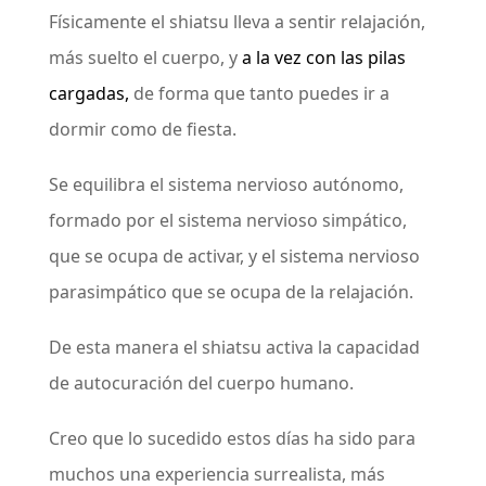
Físicamente el shiatsu lleva a sentir relajación,
más suelto el cuerpo, y
a la vez con las pilas
cargadas,
de forma que tanto puedes ir a
dormir como de fiesta.
Se equilibra el sistema nervioso autónomo,
formado por el sistema nervioso simpático,
que se ocupa de activar, y el sistema nervioso
parasimpático que se ocupa de la relajación.
De esta manera el shiatsu activa la capacidad
de autocuración del cuerpo humano.
Creo que lo sucedido estos días ha sido para
muchos una experiencia surrealista, más