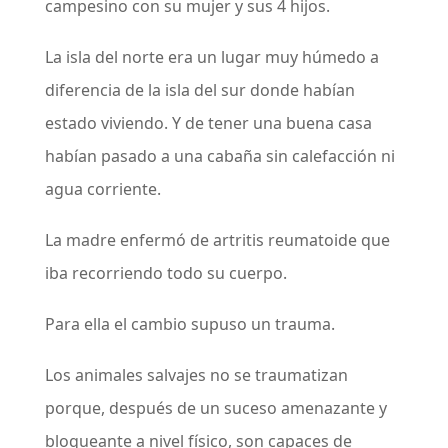
campesino con su mujer y sus 4 hijos.
La isla del norte era un lugar muy húmedo a
diferencia de la isla del sur donde habían
estado viviendo. Y de tener una buena casa
habían pasado a una cabaña sin calefacción ni
agua corriente.
La madre enfermó de artritis reumatoide que
iba recorriendo todo su cuerpo.
Para ella el cambio supuso un trauma.
Los animales salvajes no se traumatizan
porque, después de un suceso amenazante y
bloqueante a nivel físico, son capaces de