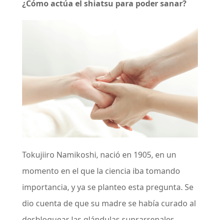
¿Cómo actúa el shiatsu para poder sanar?
Tokujiiro Namikoshi, nació en 1905, en un
momento en el que la ciencia iba tomando
importancia, y ya se planteo esta pregunta. Se
dio cuenta de que su madre se había curado al
desbloquear las glándulas suprarrenales