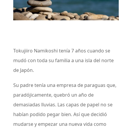
Tokujiiro Namikoshi tenía 7 años cuando se
mudó con toda su familia a una isla del norte
de Japón.
Su padre tenía una empresa de paraguas que,
paradójicamente, quebró un año de
demasiadas lluvias. Las capas de papel no se
habían podido pegar bien. Así que decidió
mudarse y empezar una nueva vida como