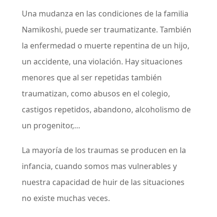
Una mudanza en las condiciones de la familia
Namikoshi, puede ser traumatizante. También
la enfermedad o muerte repentina de un hijo,
un accidente, una violación. Hay situaciones
menores que al ser repetidas también
traumatizan, como abusos en el colegio,
castigos repetidos, abandono, alcoholismo de
un progenitor,…
La mayoría de los traumas se producen en la
infancia, cuando somos mas vulnerables y
nuestra capacidad de huir de las situaciones
no existe muchas veces.