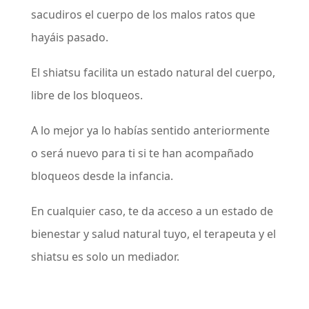
sacudiros el cuerpo de los malos ratos que
hayáis pasado.
El shiatsu facilita un estado natural del cuerpo,
libre de los bloqueos.
A lo mejor ya lo habías sentido anteriormente
o será nuevo para ti si te han acompañado
bloqueos desde la infancia.
En cualquier caso, te da acceso a un estado de
bienestar y salud natural tuyo, el terapeuta y el
shiatsu es solo un mediador.