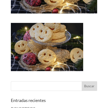
Entradas recientes